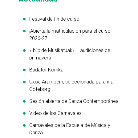
Festival de fin de curso
¡Abierta la matriculación para el curso
2026-27!
«Ibilbide Musikatuak» – audiciones de
primavera
Badator Korrika!
Uxoa Aramberri, seleccionada para ir a
Goteborg
Sesión abierta de Danza Contemporánea
Video de los Carnavales
Carnavales de la Escuela de Música y
Danza