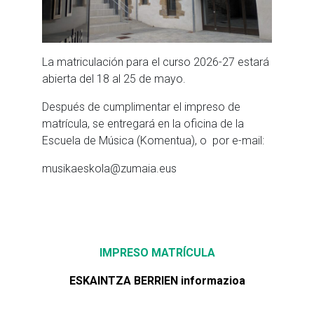
La matriculación para el curso 2026-27 estará
abierta del 18 al 25 de mayo.
Después de cumplimentar el impreso de
matrícula, se entregará en la oficina de la
Escuela de Música (Komentua), o por e-mail:
musikaeskola@zumaia.eus
IMPRESO MATRÍCULA
ESKAINTZA BERRIEN informazioa