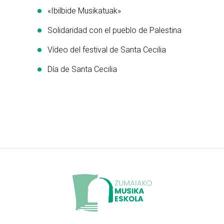
«Ibilbide Musikatuak»
Solidaridad con el pueblo de Palestina
Vídeo del festival de Santa Cecilia
Día de Santa Cecilia