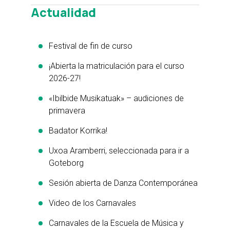
Actualidad
Festival de fin de curso
¡Abierta la matriculación para el curso
2026-27!
«Ibilbide Musikatuak» – audiciones de
primavera
Badator Korrika!
Uxoa Aramberri, seleccionada para ir a
Goteborg
Sesión abierta de Danza Contemporánea
Video de los Carnavales
Carnavales de la Escuela de Música y