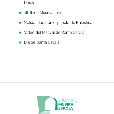
Danza
«Ibilbide Musikatuak»
Solidaridad con el pueblo de Palestina
Vídeo del festival de Santa Cecilia
Día de Santa Cecilia